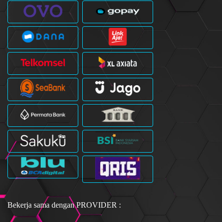
Bekerja sama dengan PROVIDER :