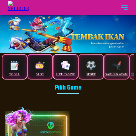
TOGEL
SLOT
LIVE CASINO
SPORT
SABUNG AYAM
TE
Pilih Game