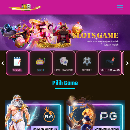
TOGEL
SLOT
LIVE CASINO
SPORT
SABUNG AYAM
TEM
Pilih Game