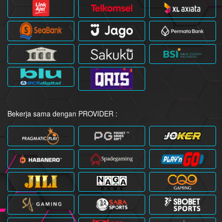
Bekerja sama dengan PROVIDER :