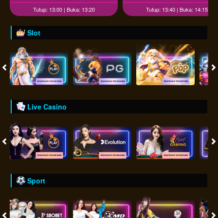
Tutup: 13:00 | Buka: 13:20
Tutup: 13:40 | Buka: 14:15
Slot
Live Casino
Sport