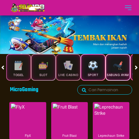
TOGEL
SLOT
LIVE CASINO
SPORT
SABUNG AYAM
TEM
MicroGaming
FlyX
Fruit Blast
Leprechaun Strike