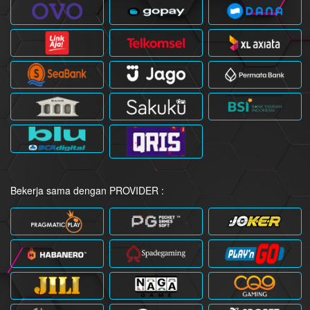
Bekerja sama dengan PROVIDER :