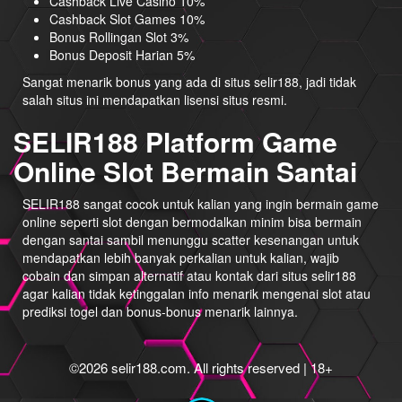
Cashback Live Casino 10%
Cashback Slot Games 10%
Bonus Rollingan Slot 3%
Bonus Deposit Harian 5%
Sangat menarik bonus yang ada di situs selir188, jadi tidak
salah situs ini mendapatkan lisensi situs resmi.
SELIR188 Platform Game
Online Slot Bermain Santai
SELIR188 sangat cocok untuk kalian yang ingin bermain game
online seperti slot dengan bermodalkan minim bisa bermain
dengan santai sambil menunggu scatter kesenangan untuk
mendapatkan lebih banyak perkalian untuk kalian, wajib
cobain dan simpan alternatif atau kontak dari situs selir188
agar kalian tidak ketinggalan info menarik mengenai slot atau
prediksi togel dan bonus-bonus menarik lainnya.
©2026 selir188.com. All rights reserved | 18+