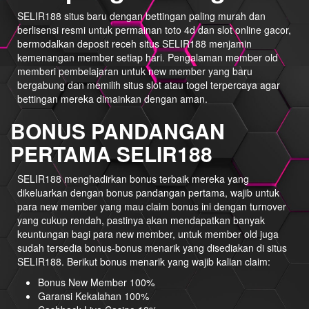
SELIR188 situs baru dengan bettingan paling murah dan
berlisensi resmi untuk permainan toto 4d dan slot online gacor,
bermodalkan deposit receh situs SELIR188 menjamin
kemenangan member setiap hari. Pengalaman member old
memberi pembelajaran untuk new member yang baru
bergabung dan memilih situs slot atau togel terpercaya agar
bettingan mereka dimainkan dengan aman.
BONUS PANDANGAN
PERTAMA SELIR188
SELIR188 menghadirkan bonus terbaik mereka yang
dikeluarkan dengan bonus pandangan pertama, wajib untuk
para new member yang mau claim bonus ini dengan turnover
yang cukup rendah, pastinya akan mendapatkan banyak
keuntungan bagi para new member, untuk member old juga
sudah tersedia bonus-bonus menarik yang disediakan di situs
SELIR188. Berikut bonus menarik yang wajib kalian claim:
Bonus New Member 100%
Garansi Kekalahan 100%