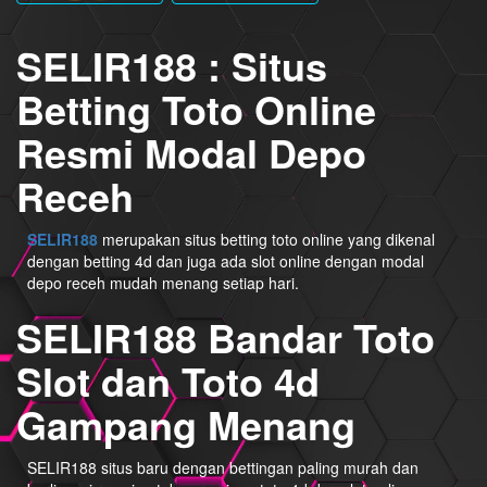
SELIR188 : Situs
Betting Toto Online
Resmi Modal Depo
Receh
SELIR188
merupakan situs betting toto online yang dikenal
dengan betting 4d dan juga ada slot online dengan modal
depo receh mudah menang setiap hari.
SELIR188 Bandar Toto
Slot dan Toto 4d
Gampang Menang
SELIR188 situs baru dengan bettingan paling murah dan