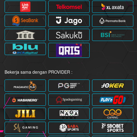
Bekerja sama dengan PROVIDER :