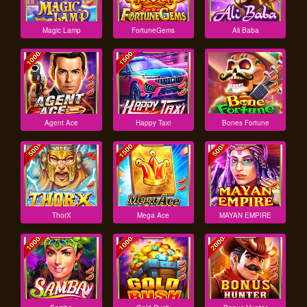
Magic Lamp
FortuneGems
Ali Baba
Agent Ace
Happy Taxi
Bones Fortune
ThorX
Mega Ace
MAYAN EMPIRE