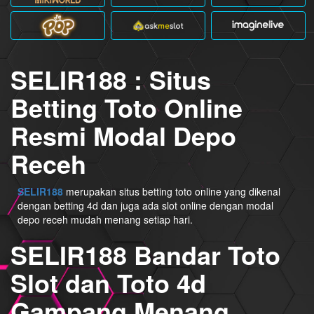
SELIR188 : Situs
Betting Toto Online
Resmi Modal Depo
Receh
SELIR188
merupakan situs betting toto online yang dikenal
dengan betting 4d dan juga ada slot online dengan modal
depo receh mudah menang setiap hari.
SELIR188 Bandar Toto
Slot dan Toto 4d
Gampang Menang