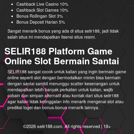
Cashback Live Casino 10%
Cashback Slot Games 10%
Bonus Rollingan Slot 3%
Bonus Deposit Harian 5%
Sangat menarik bonus yang ada di situs selir188, jadi tidak
salah situs ini mendapatkan lisensi situs resmi.
SELIR188 Platform Game
Online Slot Bermain Santai
SELIR188 sangat cocok untuk kalian yang ingin bermain game
online seperti slot dengan bermodalkan minim bisa bermain
dengan santai sambil menunggu scatter kesenangan untuk
mendapatkan lebih banyak perkalian untuk kalian, wajib
cobain dan simpan alternatif atau kontak dari situs selir188
agar kalian tidak ketinggalan info menarik mengenai slot atau
prediksi togel dan bonus-bonus menarik lainnya.
©2026 selir188.com. All rights reserved | 18+