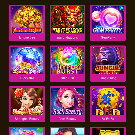
fortune tree
war of dragons
GemParty
Lucky Ball
StarBurst
Jungle King
Shanghai Beauty
Rock Beauty
Fa Fa Fa