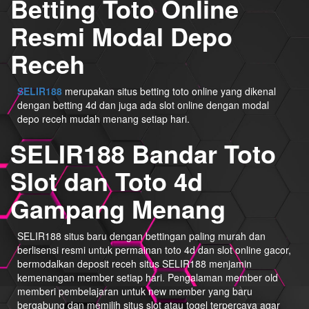
Betting Toto Online
Resmi Modal Depo
Receh
SELIR188
merupakan situs betting toto online yang dikenal
dengan betting 4d dan juga ada slot online dengan modal
depo receh mudah menang setiap hari.
SELIR188 Bandar Toto
Slot dan Toto 4d
Gampang Menang
SELIR188 situs baru dengan bettingan paling murah dan
berlisensi resmi untuk permainan toto 4d dan slot online gacor,
bermodalkan deposit receh situs SELIR188 menjamin
kemenangan member setiap hari. Pengalaman member old
memberi pembelajaran untuk new member yang baru
bergabung dan memilih situs slot atau togel terpercaya agar