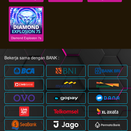
Diamond Explosion 7s
Bekerja sama dengan BANK :