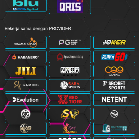
Bekerja sama dengan PROVIDER :