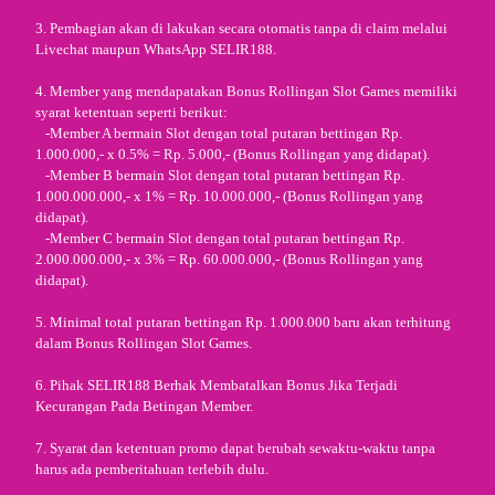
3. Pembagian akan di lakukan secara otomatis tanpa di claim melalui
Livechat maupun WhatsApp SELIR188.
4. Member yang mendapatakan Bonus Rollingan Slot Games memiliki
syarat ketentuan seperti berikut:
-Member A bermain Slot dengan total putaran bettingan Rp.
1.000.000,- x 0.5% = Rp. 5.000,- (Bonus Rollingan yang didapat).
-Member B bermain Slot dengan total putaran bettingan Rp.
1.000.000.000,- x 1% = Rp. 10.000.000,- (Bonus Rollingan yang
didapat).
-Member C bermain Slot dengan total putaran bettingan Rp.
2.000.000.000,- x 3% = Rp. 60.000.000,- (Bonus Rollingan yang
didapat).
5. Minimal total putaran bettingan Rp. 1.000.000 baru akan terhitung
dalam Bonus Rollingan Slot Games.
6. Pihak SELIR188 Berhak Membatalkan Bonus Jika Terjadi
Kecurangan Pada Betingan Member.
7. Syarat dan ketentuan promo dapat berubah sewaktu-waktu tanpa
harus ada pemberitahuan terlebih dulu.