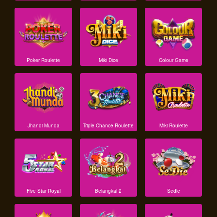
Poker Roulette
Miki Dice
Colour Game
Jhandi Munda
Triple Chance Roulette
Miki Roulette
Five Star Royal
Belangkai 2
Sedie