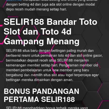
dengan betting 4d dan juga ada slot online dengan modal
depo receh mudah menang setiap hari.
SELIR188 Bandar Toto
Slot dan Toto 4d
Gampang Menang
SELIR188 situs baru dengan bettingan paling murah dan
berlisensi resmi untuk permainan toto 4d dan slot online gacor,
bermodalkan deposit receh situs SELIR188 menjamin
kemenangan member setiap hari. Pengalaman member old
memberi pembelajaran untuk new member yang baru
bergabung dan memilih situs slot atau togel terpercaya agar
bettingan mereka dimainkan dengan aman.
BONUS PANDANGAN
PERTAMA SELIR188
SELIR188 menghadirkan bonus terbaik mereka yang